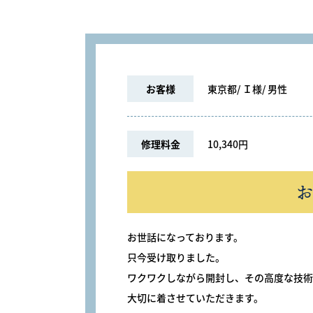
お客様
東京都
Ｉ様
男性
修理料金
10,340円
お
お世話になっております。
只今受け取りました。
ワクワクしながら開封し、その高度な技術
大切に着させていただきます。