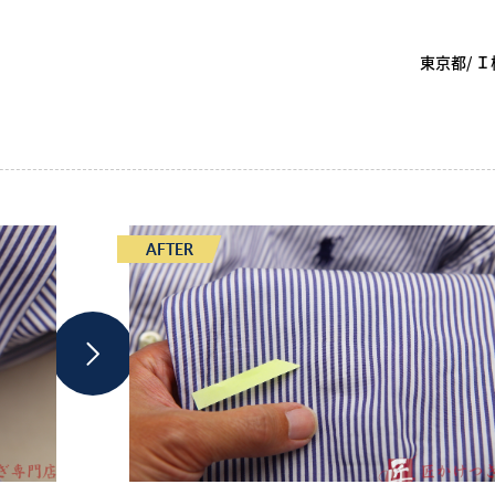
東京都
Ｉ
AFTER