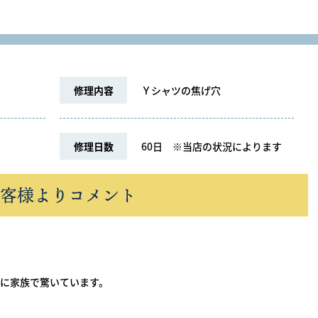
修理内容
Ｙシャツの焦げ穴
修理日数
60日
※当店の状況によります
客様よりコメント
に家族で驚いています。