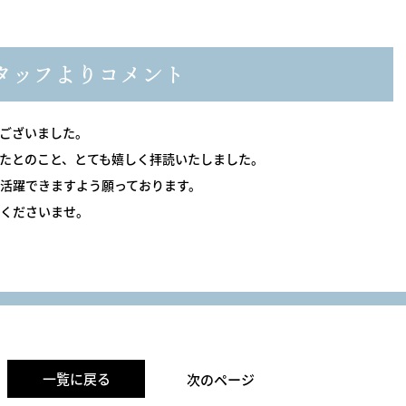
タッフよりコメント
ございました。
たとのこと、とても嬉しく拝読いたしました。
活躍できますよう願っております。
くださいませ。
一覧に戻る
次のページ