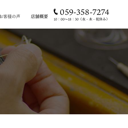
059-358-7274
お客様の声
店舗概要
10：00～18：30（水・木・祝休み）