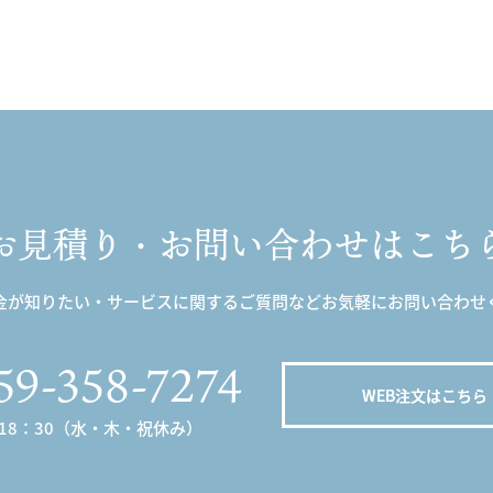
お見積り・お問い合わせはこち
金が知りたい・サービスに関するご質問などお気軽にお問い合わせ
59-358-7274
WEB注文はこちら
～18：30（水・木・祝休み）