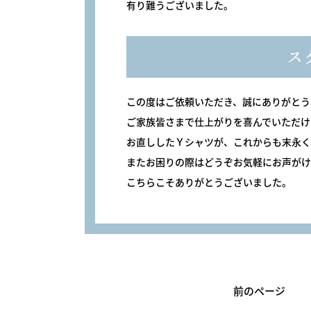
有り難うございました。
ス
この度はご依頼いただき、誠にありがとう
ご家族皆さまで仕上がりを喜んでいただけ
お直ししたＹシャツが、これからも末永く
またお困りの際はどうぞお気軽にお声がけ
こちらこそありがとうございました。
前のページ