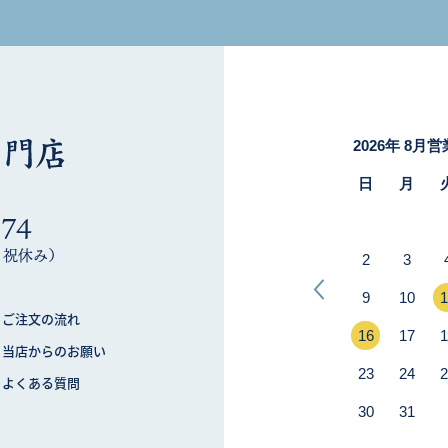
274
木・祝休み）
ご注文の流れ
当店からのお願い
よくある質問