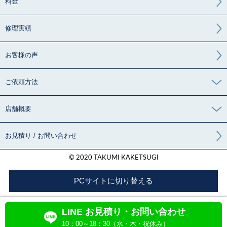
料金
修理実績
お客様の声
ご依頼方法
店舗概要
お見積り / お問い合わせ
© 2020 TAKUMI KAKETSUGI
PCサイトに切り替える
LINE お見積り・お問い合わせ
10：00～18：30（水・木・祝休み）