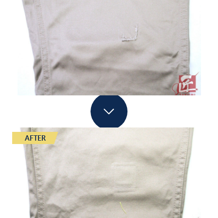
AFTER