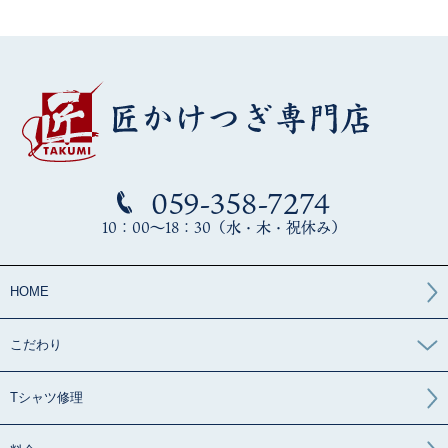
059-358-7274
10：00～18：30（水・木・祝休み）
HOME
こだわり
Tシャツ修理