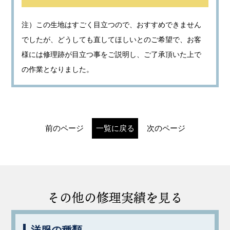
注）この生地はすごく目立つので、おすすめできません
でしたが、どうしても直してほしいとのご希望で、お客
様には修理跡が目立つ事をご説明し、ご了承頂いた上で
の作業となりました。
前のページ
一覧に戻る
次のページ
その他の修理実績を見る