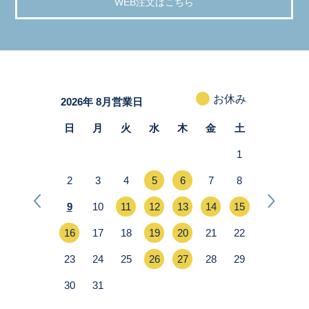
WEB注文はこちら