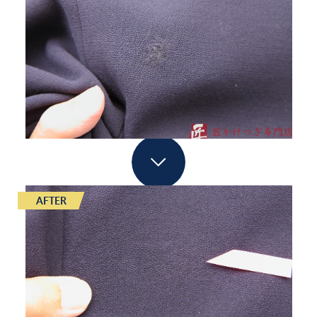
AFTER