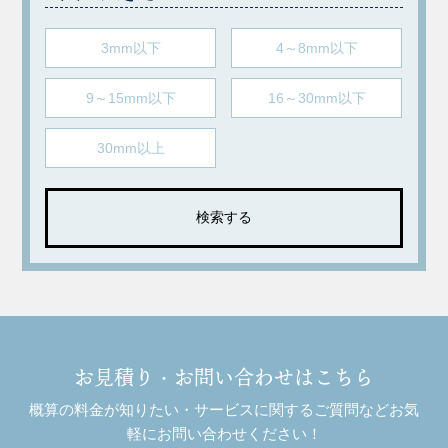
3mm以下
4～8mm以下
9～15mm以下
16～30mm以下
30mm以上
お見積り・お問い合わせはこちら
概算の料金が知りたい・サービスに関するご質問などお気
軽にお問い合わせください！