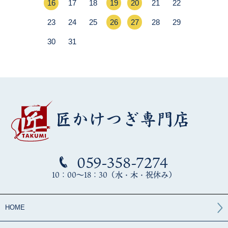
059-358-7274
10：00～18：30（水・木・祝休み）
HOME