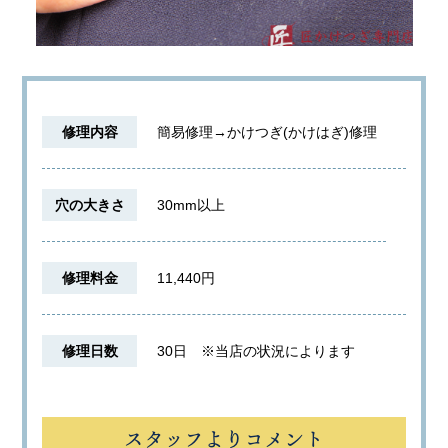
修理内容
簡易修理→かけつぎ(かけはぎ)修理
穴の大きさ
30mm以上
修理料金
11,440円
修理日数
30日
※当店の状況によります
スタッフよりコメント