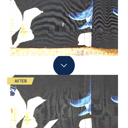
AFTER