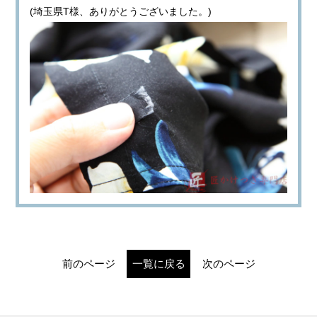
(埼玉県T様、ありがとうございました。)
前のページ
一覧に戻る
次のページ