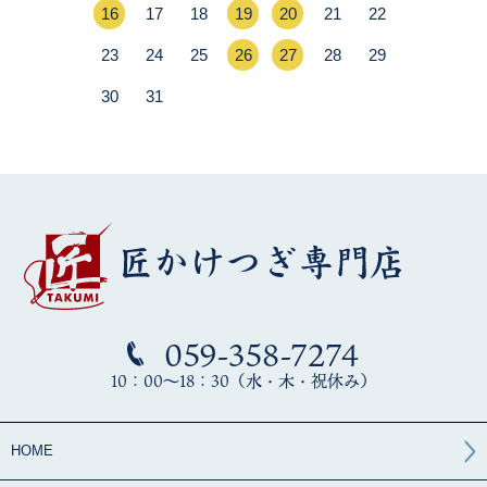
059-358-7274
10：00～18：30（水・木・祝休み）
HOME