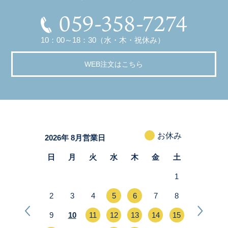
059-358-7274
10：00～18：30（水・木・祝休み）
WEB注文はこちら