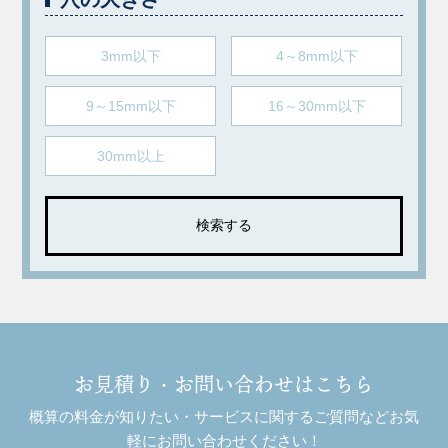
3mm以下
4～8mm以下
9～15mm以下
16～30mm以下
30mm以上
お見積り・お問い合わせはこちら
概算の料金が知りたい・サービスに関するご質問などお気
軽にお問い合わせください！