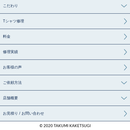
こだわり
Tシャツ修理
料金
修理実績
お客様の声
ご依頼方法
店舗概要
お見積り / お問い合わせ
© 2020 TAKUMI KAKETSUGI