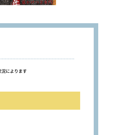
況によります