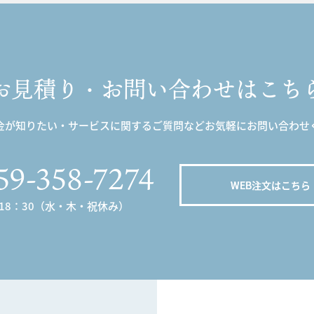
お見積り・お問い合わせはこち
金が知りたい・サービスに関するご質問などお気軽にお問い合わせ
59-358-7274
WEB注文はこちら
～18：30（水・木・祝休み）