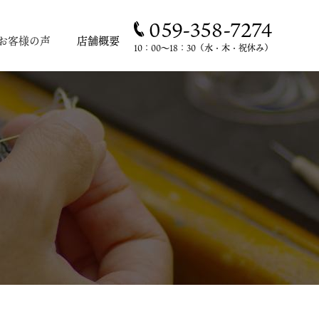
059-358-7274
お客様の声
店舗概要
10：00～18：30（水・木・祝休み）