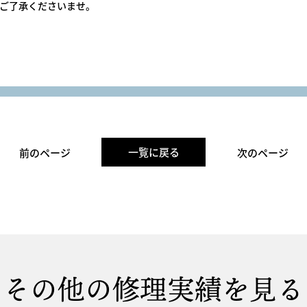
ご了承くださいませ。
一覧に戻る
前のページ
次のページ
その他の修理実績を見る