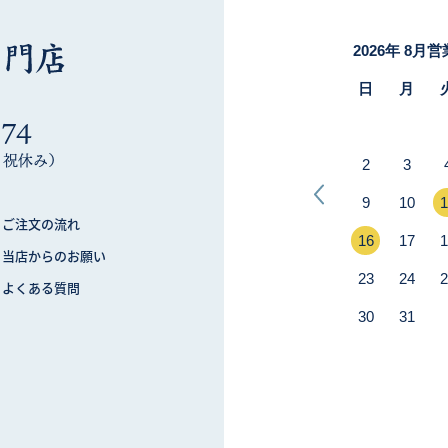
274
木・祝休み）
ご注文の流れ
当店からのお願い
よくある質問