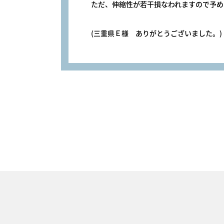
ただ、伸縮性が若干損なわれますので予め
(三重県Ｅ様 ありがとうございました。)