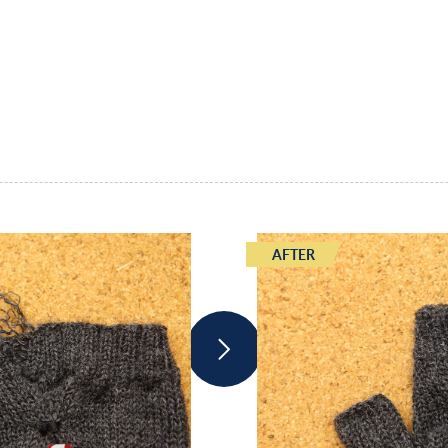
AFTER