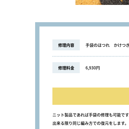
修理内容
手袋のほつれ かけつぎ
修理料金
6,930円
ニット製品であれば手袋の修理も可能です
出来る限り同じ編み方での復元をします。