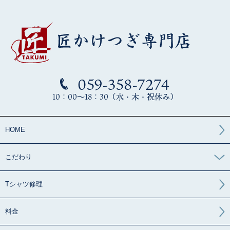
059-358-7274
10：00～18：30（水・木・祝休み）
HOME
こだわり
Tシャツ修理
料金