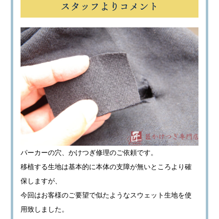
スタッフよりコメント
パーカーの穴、かけつぎ修理のご依頼です。
移植する生地は基本的に本体の支障が無いところより確
保しますが、
今回はお客様のご要望で似たようなスウェット生地を使
用致しました。