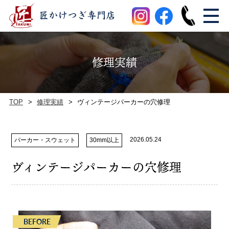
修理実績
TOP
修理実績
ヴィンテージパーカーの穴修理
2026.05.24
パーカー・スウェット
30mm以上
ヴィンテージパーカーの穴修理
BEFORE