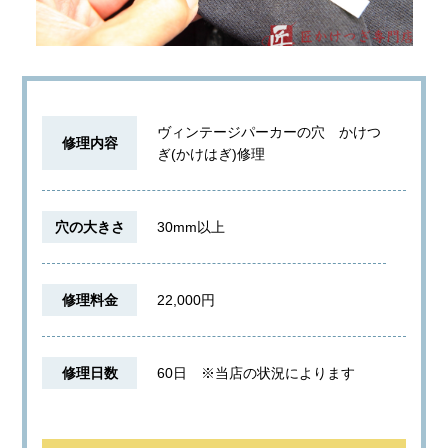
ヴィンテージパーカーの穴 かけつ
修理内容
ぎ(かけはぎ)修理
穴の大きさ
30mm以上
修理料金
22,000円
修理日数
60日
※当店の状況によります