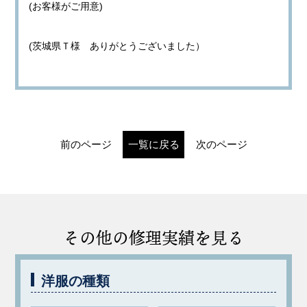
(お客様がご用意)
(茨城県Ｔ様 ありがとうございました）
前のページ
一覧に戻る
次のページ
その他の修理実績を見る
洋服の種類