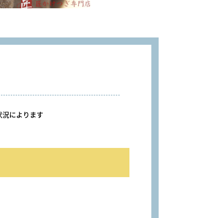
況によります