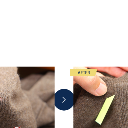
AFTER