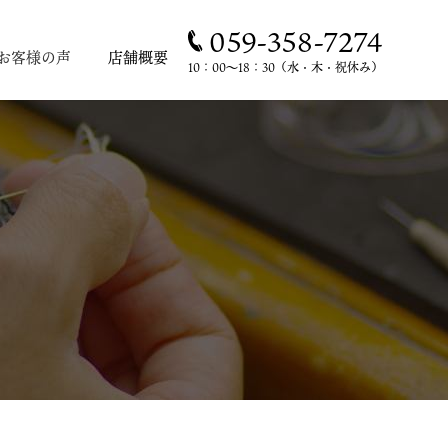
059-358-7274
お客様の声
店舗概要
10：00～18：30（水・木・祝休み）