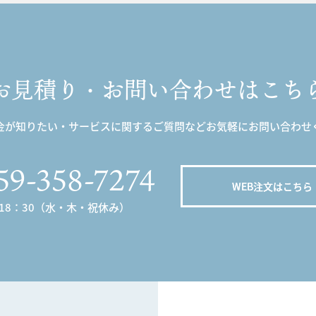
お見積り・お問い合わせはこち
金が知りたい・サービスに関するご質問などお気軽にお問い合わせ
59-358-7274
WEB注文はこちら
～18：30（水・木・祝休み）