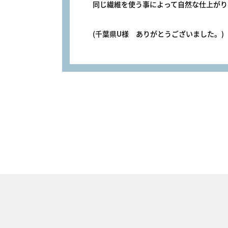
同じ繊維を使う事によって自然な仕上がり
(千葉県U様 ありがとうございました。)