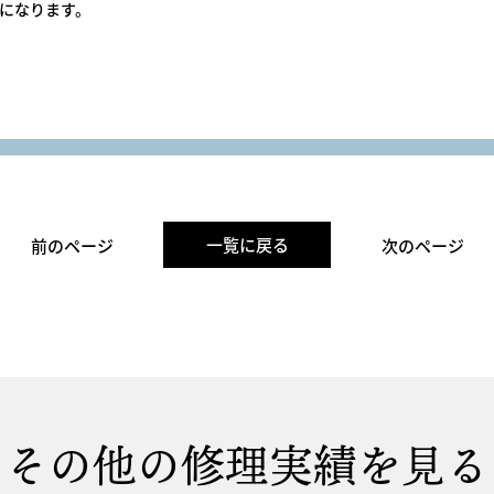
になります。
一覧に戻る
前のページ
次のページ
その他の修理実績を見る