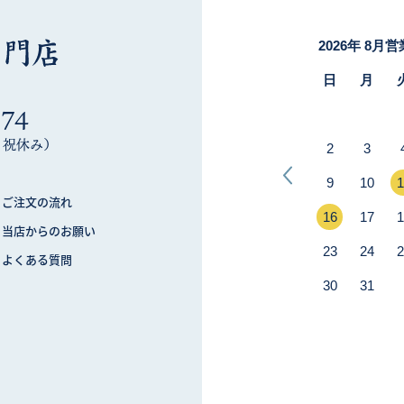
274
木・祝休み）
ご注文の流れ
当店からのお願い
よくある質問