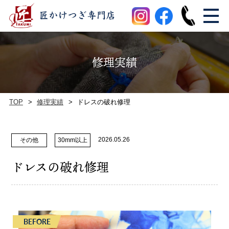
修理実績
TOP
修理実績
ドレスの破れ修理
2026.05.26
その他
30mm以上
ドレスの破れ修理
BEFORE