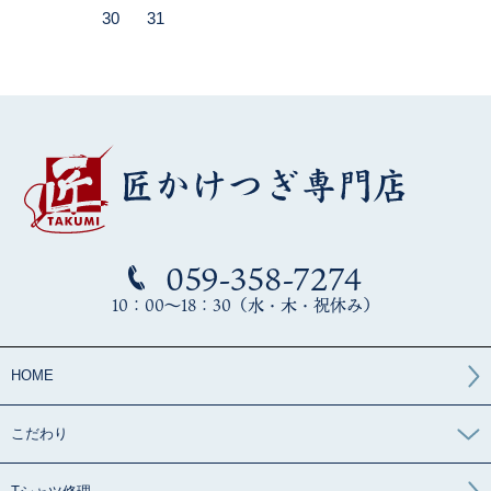
059-358-7274
10：00～18：30（水・木・祝休み）
HOME
こだわり