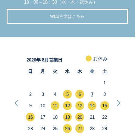
10：00～18：30（水・木・祝休み）
WEB注文はこちら