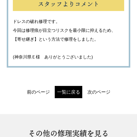
スタッフよりコメント
ドレスの破れ修理です。
今回は修理痕が目立つリスクを最小限に抑えるため、
【寄せ継ぎ】という方法で修理をしました。
(神奈川県Ｅ様 ありがとうございました)
前のページ
一覧に戻る
次のページ
その他の修理実績を見る