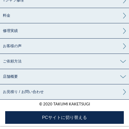
Tシャツ修理
料金
修理実績
お客様の声
ご依頼方法
店舗概要
お見積り / お問い合わせ
© 2020 TAKUMI KAKETSUGI
PCサイトに切り替える