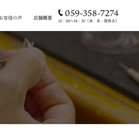
059-358-7274
お客様の声
店舗概要
10：00～18：30（水・木・祝休み）