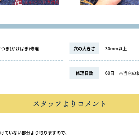
つぎ(かけはぎ)修理
穴の大きさ
30mm以上
修理日数
60日
※当店の状
スタッフよりコメント
けていない部分より取りますので、