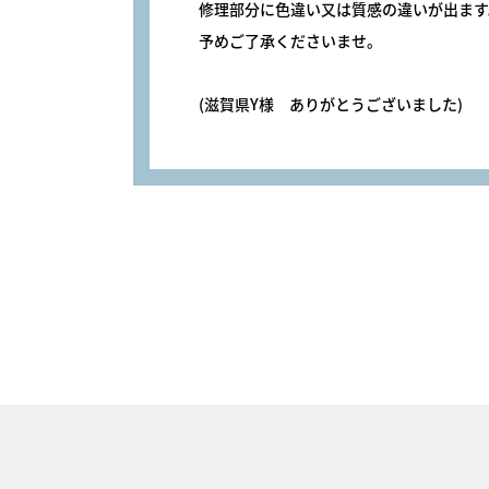
修理部分に色違い又は質感の違いが出ます
予めご了承くださいませ。
(滋賀県Y様 ありがとうございました)