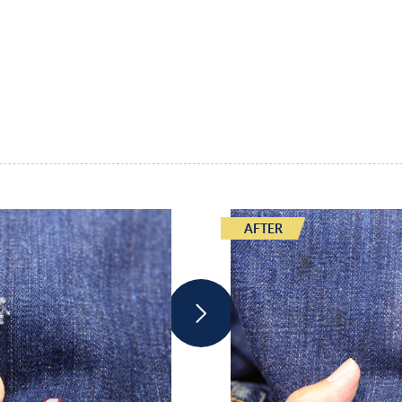
AFTER