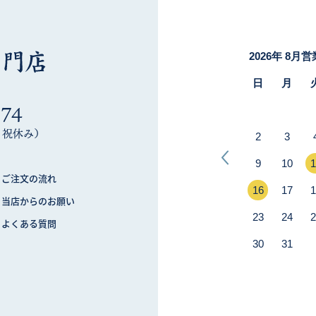
274
木・祝休み）
ご注文の流れ
当店からのお願い
よくある質問