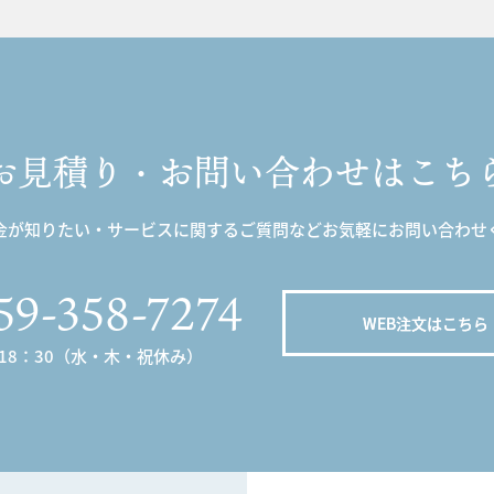
お見積り・お問い合わせはこち
金が知りたい・サービスに関するご質問などお気軽にお問い合わせ
59-358-7274
WEB注文はこちら
～18：30（水・木・祝休み）