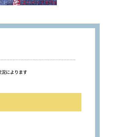
況によります