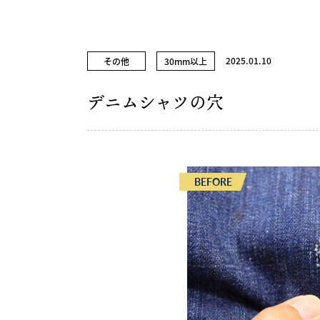
2025.01.10
その他
30mm以上
デニムシャツの穴
BEFORE