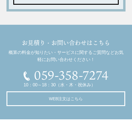
お見積り・お問い合わせはこちら
概算の料金が知りたい・サービスに関するご質問などお気
軽にお問い合わせください！
059-358-7274
10：00～18：30（水・木・祝休み）
WEB注文はこちら