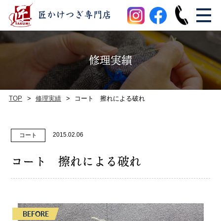
修理実績
TOP
修理実績
コート 擦れによる破れ
2015.02.06
コート
コート 擦れによる破れ
BEFORE