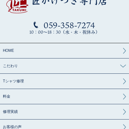
059-358-7274
10：00～18：30（水・木・祝休み）
HOME
こだわり
Tシャツ修理
料金
修理実績
お客様の声