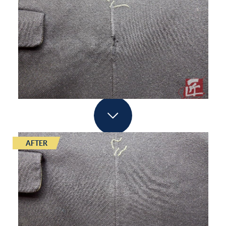
AFTER