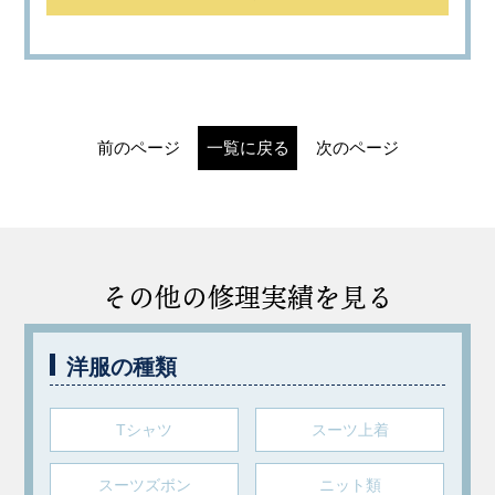
前のページ
一覧に戻る
次のページ
その他の修理実績を見る
洋服の種類
Tシャツ
スーツ上着
スーツズボン
ニット類