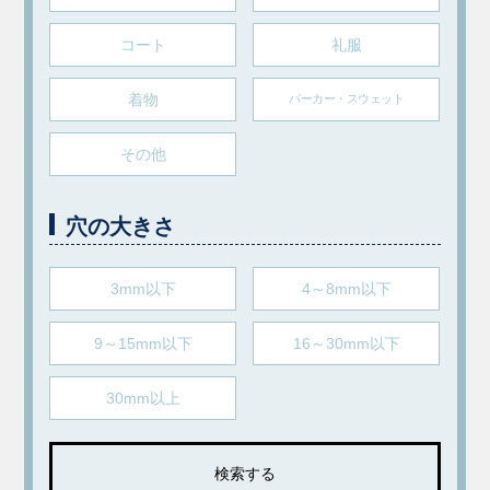
コート
礼服
着物
パーカー・スウェット
その他
穴の大きさ
3mm以下
4～8mm以下
9～15mm以下
16～30mm以下
30mm以上