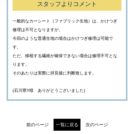
スタッフよりコメント
一般的なカーシート（ファブリック生地）は、かけつぎ
修理は不可となりますが、
今回のような普通生地の場合はかけつぎ修理は可能で
す。
ただ、移植する繊維が確保できない場合は修理不可とな
ります。
そのあたりは実際に拝見後に判断致します。
(石川県Y様 ありがとうございました)
前のページ
一覧に戻る
次のページ