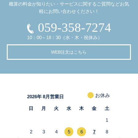
概算の料金が知りたい・サービスに関するご質問などお気
軽にお問い合わせください！
059-358-7274
10：00～18：30（水・木・祝休み）
WEB注文はこちら