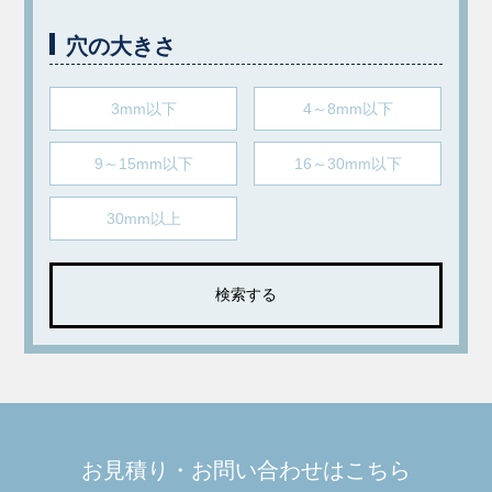
穴の大きさ
3mm以下
4～8mm以下
9～15mm以下
16～30mm以下
30mm以上
お見積り・お問い合わせはこちら