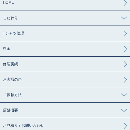
HOME
こだわり
Tシャツ修理
料金
修理実績
お客様の声
ご依頼方法
店舗概要
お見積り / お問い合わせ