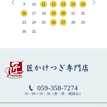
059-358-7274
10：00～18：30（水・木・祝休み）