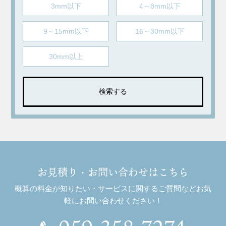
3mm以下
4～8mm以下
9～15mm以下
16～30mm以下
30mm以上
お見積り・お問い合わせはこちら
概算の料金が知りたい・サービスに関するご質問などお気
軽にお問い合わせください！