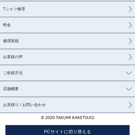
Tシャツ修理
料金
修理実績
お客様の声
ご依頼方法
店舗概要
お見積り / お問い合わせ
© 2020 TAKUMI KAKETSUGI
PCサイトに切り替える