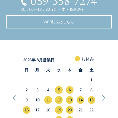
059-358-7274
10：00～18：30（水・木・祝休み）
WEB注文はこちら