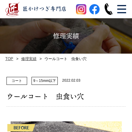
修理実績
TOP
修理実績
ウールコート 虫食い穴
2022.02.03
コート
9～15mm以下
ウールコート 虫食い穴
BEFORE