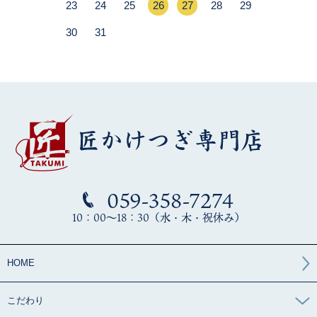
059-358-7274
10：00～18：30（水・木・祝休み）
HOME
こだわり