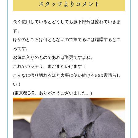
スタッフよりコメント
長く使用しているとどうしても脇下部分は擦れていきま
す。
ほかのところは何ともないので捨てるには躊躇するとこ
ろです。
お気に入りのものであれば尚更ですよね。
これでバッチリ、まだまだいけます！
こんなに擦り切れるほど大事に使い続けるのは素晴らし
い！
(東京都E様、ありがとうございました。)