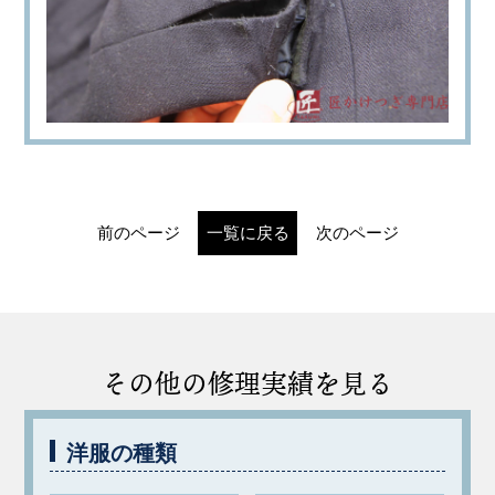
前のページ
一覧に戻る
次のページ
その他の修理実績を見る
洋服の種類