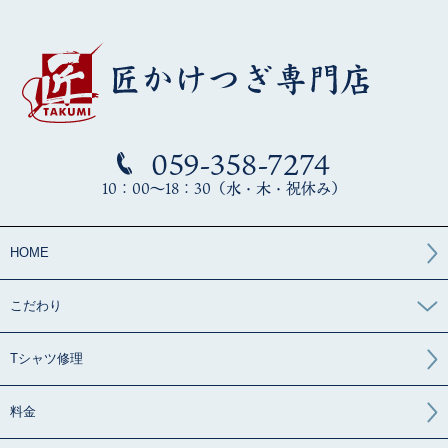
059-358-7274
10：00～18：30（水・木・祝休み）
HOME
こだわり
Tシャツ修理
料金