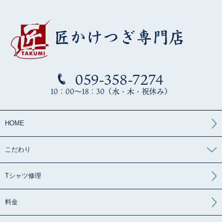
059-358-7274
10：00～18：30（水・木・祝休み）
HOME
こだわり
Tシャツ修理
料金