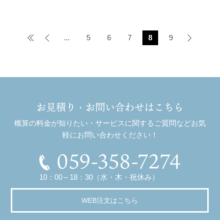
«
<
...
5
6
7
8
9
>
お見積り・お問い合わせはこちら
概算の料金が知りたい・サービスに関するご質問などお気
軽にお問い合わせください！
059-358-7274
10：00～18：30（水・木・祝休み）
WEB注文はこちら