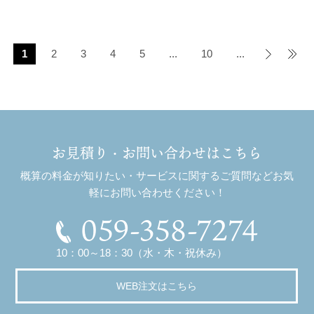
1
2
3
4
5
...
10
...
>
»
お見積り・お問い合わせはこちら
概算の料金が知りたい・サービスに関するご質問などお気
軽にお問い合わせください！
059-358-7274
10：00～18：30（水・木・祝休み）
WEB注文はこちら