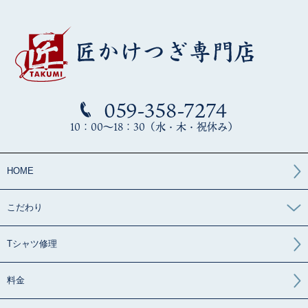
059-358-7274
10：00～18：30（水・木・祝休み）
HOME
こだわり
Tシャツ修理
料金