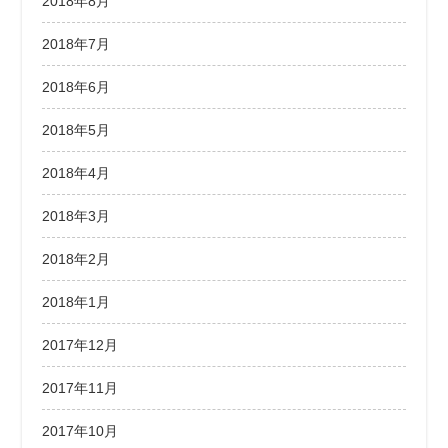
2018年8月
2018年7月
2018年6月
2018年5月
2018年4月
2018年3月
2018年2月
2018年1月
2017年12月
2017年11月
2017年10月