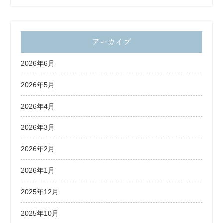
アーカイブ
2026年6月
2026年5月
2026年4月
2026年3月
2026年2月
2026年1月
2025年12月
2025年10月