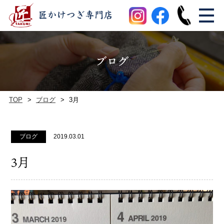
ブログ
TOP
ブログ
3月
ブログ
2019.03.01
3月