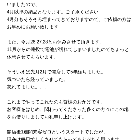
いましたので、
4月以降の納品となります。ご了承ください。
4月分もそろそろ埋まってきておりますので、ご依頼の方は
お早めにお願い致します。
また、今月26.27.28とお休みさせて頂きます。
11月からの連投で電池が切れてしまいましたのでちょっと
休憩させてもらいます。
そういえば先月2月で開店して5年経ちました。
気づいたら経っていました。
忘れてました。。。
これまでやってこれたのも皆様のおかげです。
お客様をはじめ、関わってくださった多くの方々にこの場
をお借りしましてお礼申し上げます。
開店後1週間来客ゼロというスタートでしたが、
現在は毎日忙しくさせてもらってありがたく思います。