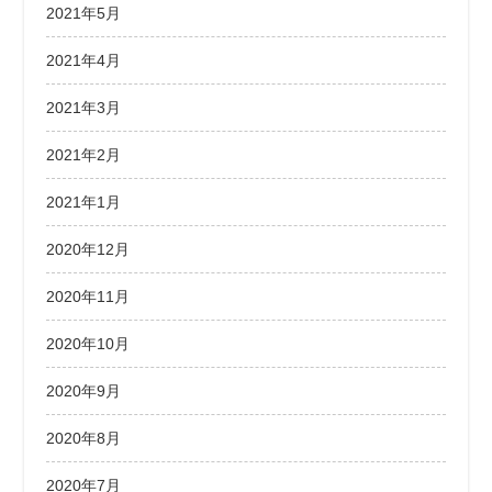
2021年5月
2021年4月
2021年3月
2021年2月
2021年1月
2020年12月
2020年11月
2020年10月
2020年9月
2020年8月
2020年7月