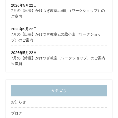
2026年5月22日
7月の【出張】かけつぎ教室at田町（ワークショップ）の
ご案内
2026年5月22日
7月の【出張】かけつぎ教室at武蔵小山（ワークショッ
プ）のご案内
2026年5月22日
7月の【鈴鹿】かけつぎ教室（ワークショップ）のご案内
※満員
カテゴリ
お知らせ
ブログ