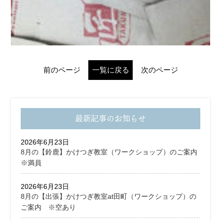
前のページ
一覧に戻る
次のページ
最新記事のお知らせ
2026年6月23日
8月の【鈴鹿】かけつぎ教室（ワークショップ）のご案内
※満員
2026年6月23日
8月の【出張】かけつぎ教室at田町（ワークショップ）の
ご案内 ※空あり