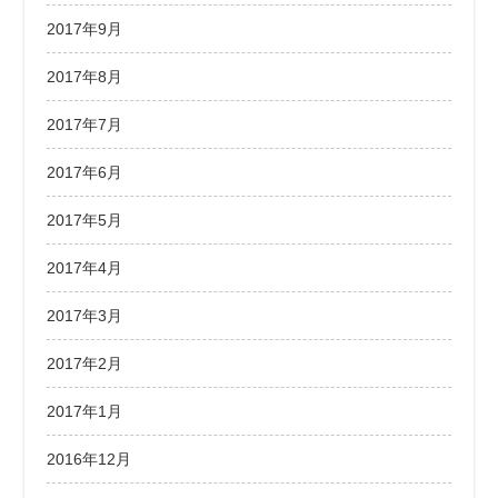
2017年9月
2017年8月
2017年7月
2017年6月
2017年5月
2017年4月
2017年3月
2017年2月
2017年1月
2016年12月