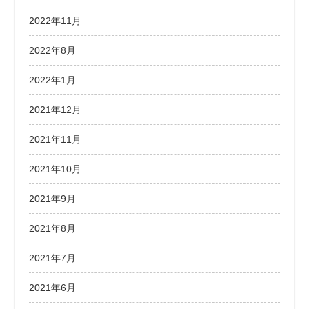
2022年11月
2022年8月
2022年1月
2021年12月
2021年11月
2021年10月
2021年9月
2021年8月
2021年7月
2021年6月