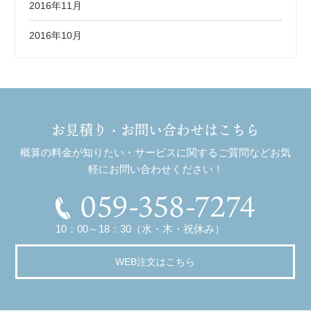
2016年11月
2016年10月
お見積り・お問い合わせはこちら
概算の料金が知りたい・サービスに関するご質問などお気
軽にお問い合わせください！
059-358-7274
10：00～18：30（水・木・祝休み）
WEB注文はこちら