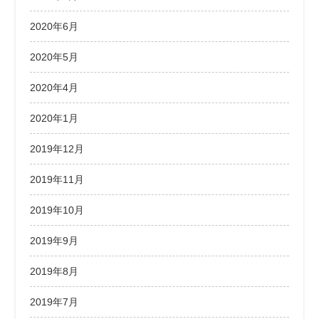
2020年6月
2020年5月
2020年4月
2020年1月
2019年12月
2019年11月
2019年10月
2019年9月
2019年8月
2019年7月