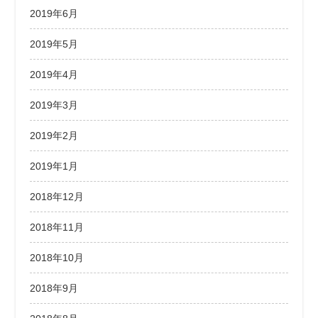
2019年6月
2019年5月
2019年4月
2019年3月
2019年2月
2019年1月
2018年12月
2018年11月
2018年10月
2018年9月