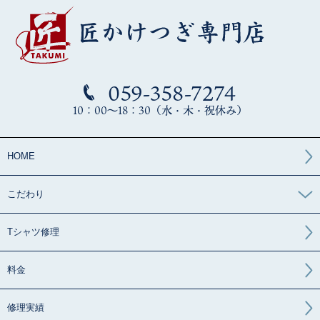
059-358-7274
10：00～18：30（水・木・祝休み）
HOME
こだわり
Tシャツ修理
料金
修理実績