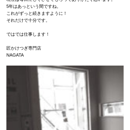
5年はあっという間ですね。
これがずっと続きますように！
それだけで十分です。
ではでは仕事します！
匠かけつぎ専門店
NAGATA