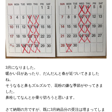
3月になりました。
暖かい日があったり、だんだんと春が近づいてきました
ね。
そうなると鼻もズルズルで、花粉の嫌な季節がやってきま
した。
鼻栓してなんとか乗り切ろうと思います。
さて納期の方ですが、既に3月納品分の受注は埋まってしま