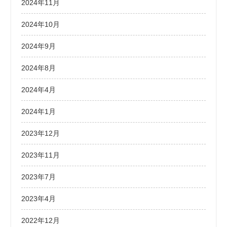
2024年11月
2024年10月
2024年9月
2024年8月
2024年4月
2024年1月
2023年12月
2023年11月
2023年7月
2023年4月
2022年12月