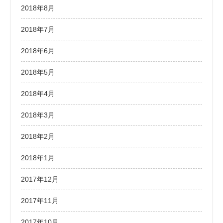
2018年8月
2018年7月
2018年6月
2018年5月
2018年4月
2018年3月
2018年2月
2018年1月
2017年12月
2017年11月
2017年10月