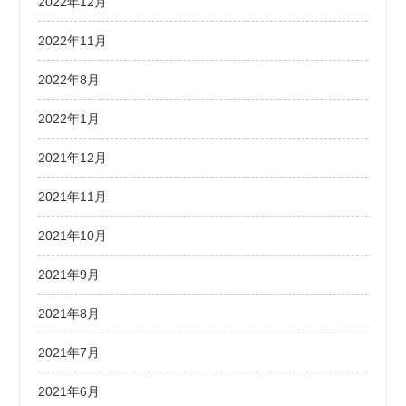
2022年12月
2022年11月
2022年8月
2022年1月
2021年12月
2021年11月
2021年10月
2021年9月
2021年8月
2021年7月
2021年6月