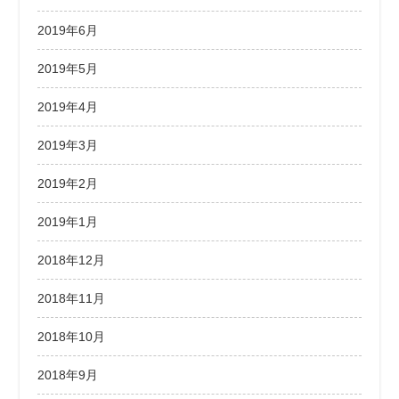
2019年6月
2019年5月
2019年4月
2019年3月
2019年2月
2019年1月
2018年12月
2018年11月
2018年10月
2018年9月