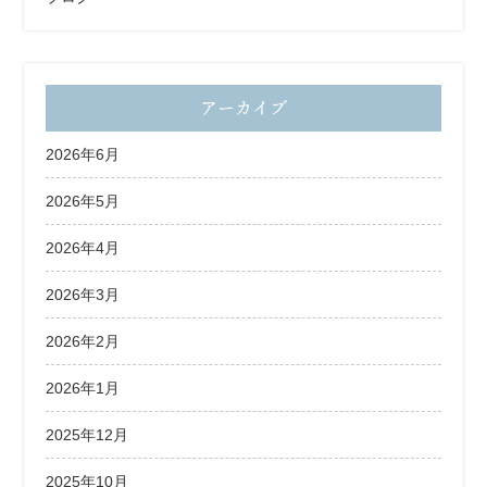
アーカイブ
2026年6月
2026年5月
2026年4月
2026年3月
2026年2月
2026年1月
2025年12月
2025年10月