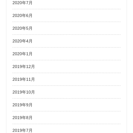
2020年7月
2020年6月
2020年5月
2020年4月
2020年1月
2019年12月
2019年11月
2019年10月
2019年9月
2019年8月
2019年7月