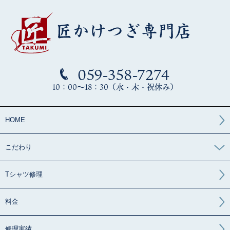
059-358-7274
10：00～18：30（水・木・祝休み）
HOME
こだわり
Tシャツ修理
料金
修理実績