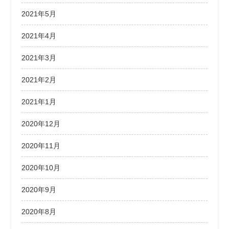
2021年5月
2021年4月
2021年3月
2021年2月
2021年1月
2020年12月
2020年11月
2020年10月
2020年9月
2020年8月