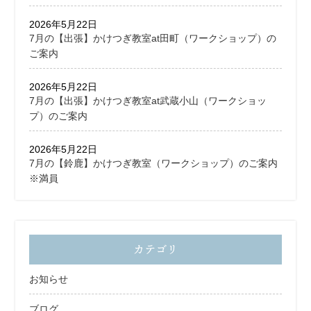
2026年5月22日
7月の【出張】かけつぎ教室at田町（ワークショップ）の
ご案内
2026年5月22日
7月の【出張】かけつぎ教室at武蔵小山（ワークショッ
プ）のご案内
2026年5月22日
7月の【鈴鹿】かけつぎ教室（ワークショップ）のご案内
※満員
カテゴリ
お知らせ
ブログ