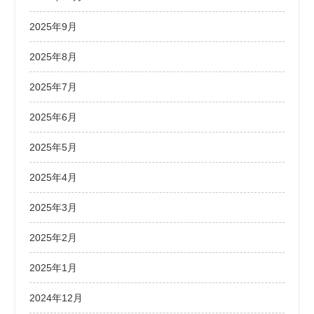
2025年9月
2025年8月
2025年7月
2025年6月
2025年5月
2025年4月
2025年3月
2025年2月
2025年1月
2024年12月