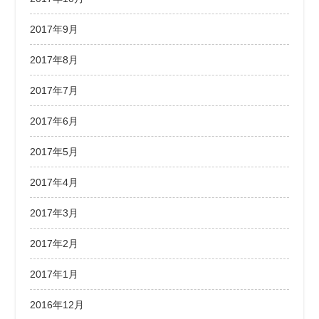
2017年9月
2017年8月
2017年7月
2017年6月
2017年5月
2017年4月
2017年3月
2017年2月
2017年1月
2016年12月