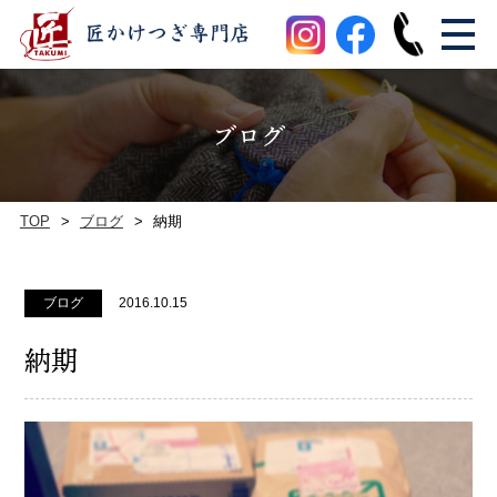
ブログ
TOP
ブログ
納期
ブログ
2016.10.15
納期