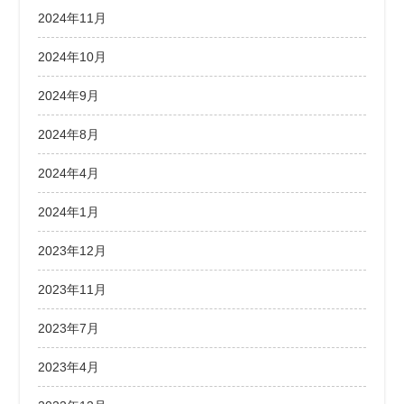
2024年11月
2024年10月
2024年9月
2024年8月
2024年4月
2024年1月
2023年12月
2023年11月
2023年7月
2023年4月