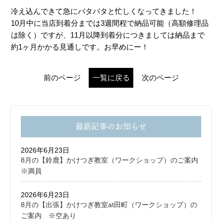
冷え込んできて急にバタバタと忙しくなってきました！
10月中に当店到着分までは3週間程で納品可能（高額修理品
は除く）ですが、11月以降到着分につきましては納品まで
約1ヶ月かかる見通しです。お早めにー！
前のページ
一覧に戻る
次のページ
最新記事のお知らせ
2026年6月23日
8月の【鈴鹿】かけつぎ教室（ワークショップ）のご案内
※満員
2026年6月23日
8月の【出張】かけつぎ教室at田町（ワークショップ）の
ご案内 ※空あり