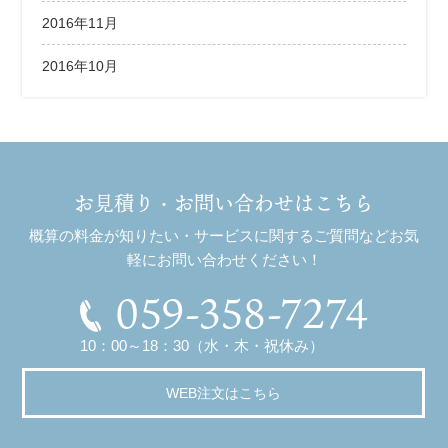
2016年11月
2016年10月
お見積り・お問い合わせはこちら
概算の料金が知りたい・サービスに関するご質問などお気
軽にお問い合わせください！
059-358-7274
10：00～18：30（水・木・祝休み）
WEB注文はこちら