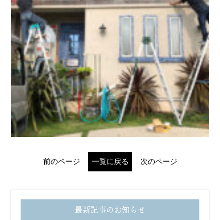
前のページ
一覧に戻る
次のページ
最新記事のお知らせ