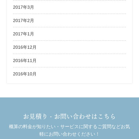
2017年3月
2017年2月
2017年1月
2016年12月
2016年11月
2016年10月
お見積り・お問い合わせはこちら
概算の料金が知りたい・サービスに関するご質問などお気
軽にお問い合わせください！