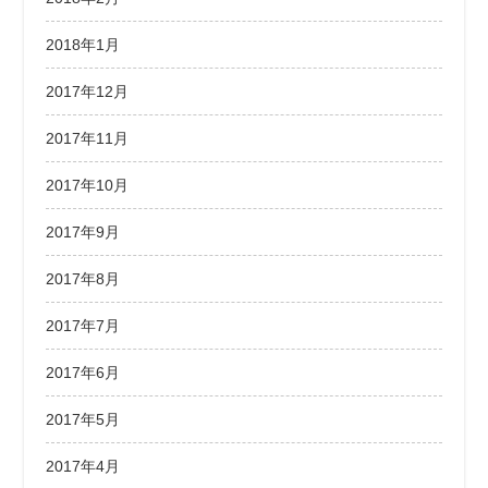
2018年1月
2017年12月
2017年11月
2017年10月
2017年9月
2017年8月
2017年7月
2017年6月
2017年5月
2017年4月