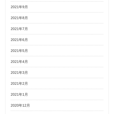
2021年9月
2021年8月
2021年7月
2021年6月
2021年5月
2021年4月
2021年3月
2021年2月
2021年1月
2020年12月