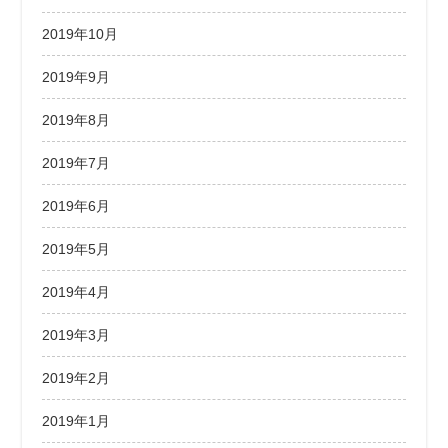
2019年10月
2019年9月
2019年8月
2019年7月
2019年6月
2019年5月
2019年4月
2019年3月
2019年2月
2019年1月