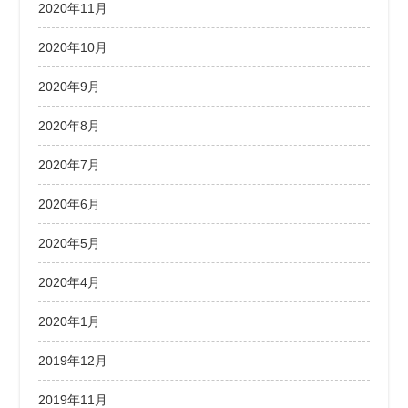
2020年11月
2020年10月
2020年9月
2020年8月
2020年7月
2020年6月
2020年5月
2020年4月
2020年1月
2019年12月
2019年11月