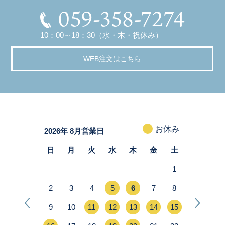
059-358-7274
10：00～18：30（水・木・祝休み）
WEB注文はこちら