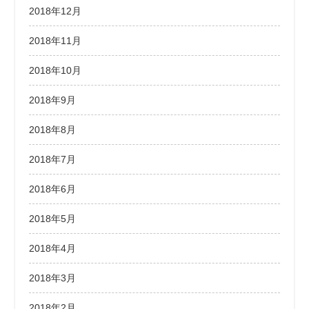
2018年12月
2018年11月
2018年10月
2018年9月
2018年8月
2018年7月
2018年6月
2018年5月
2018年4月
2018年3月
2018年2月