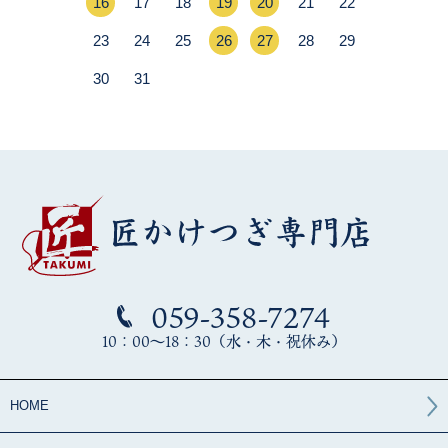
059-358-7274
10：00～18：30（水・木・祝休み）
HOME