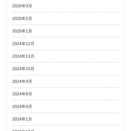
2025年3月
2025年2月
2025年1月
2024年12月
2024年11月
2024年10月
2024年9月
2024年8月
2024年4月
2024年1月