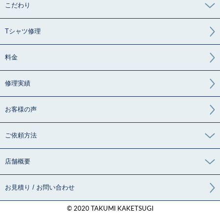
こだわり
Tシャツ修理
料金
修理実績
お客様の声
ご依頼方法
店舗概要
お見積り / お問い合わせ
© 2020 TAKUMI KAKETSUGI