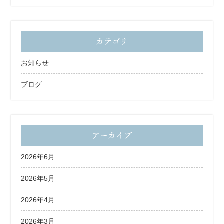
カテゴリ
お知らせ
ブログ
アーカイブ
2026年6月
2026年5月
2026年4月
2026年3月