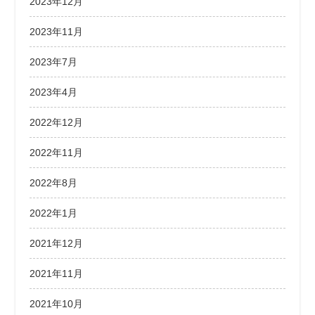
2023年12月
2023年11月
2023年7月
2023年4月
2022年12月
2022年11月
2022年8月
2022年1月
2021年12月
2021年11月
2021年10月