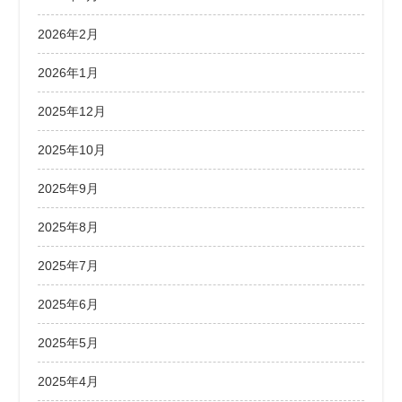
2026年2月
2026年1月
2025年12月
2025年10月
2025年9月
2025年8月
2025年7月
2025年6月
2025年5月
2025年4月