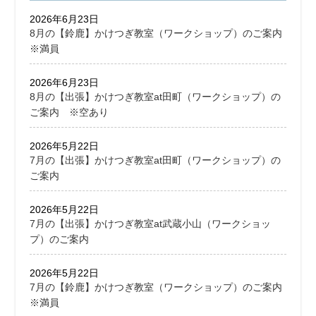
2026年6月23日
8月の【鈴鹿】かけつぎ教室（ワークショップ）のご案内
※満員
2026年6月23日
8月の【出張】かけつぎ教室at田町（ワークショップ）の
ご案内 ※空あり
2026年5月22日
7月の【出張】かけつぎ教室at田町（ワークショップ）の
ご案内
2026年5月22日
7月の【出張】かけつぎ教室at武蔵小山（ワークショッ
プ）のご案内
2026年5月22日
7月の【鈴鹿】かけつぎ教室（ワークショップ）のご案内
※満員