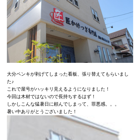
大分ペンキが剥げてしまった看板、張り替えてもらいまし
た♪
これで屋号がハッキリ見えるようになりました！
今回は木材ではないので長持ちするはず！
しかしこんな猛暑日に頼んでしまって、罪悪感。。。
暑い中ありがとうございました！