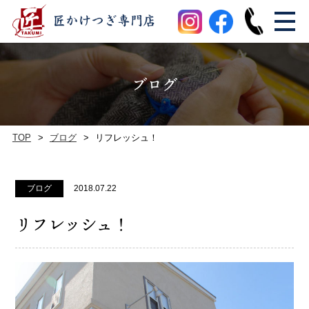
ブログ
TOP
ブログ
リフレッシュ！
ブログ
2018.07.22
リフレッシュ！